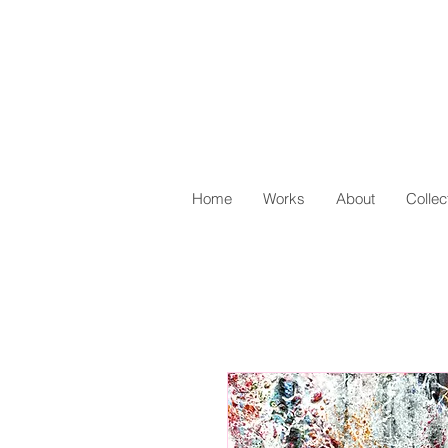
Home
Works
About
Collec