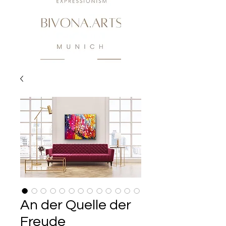
An der Quelle der
Freude