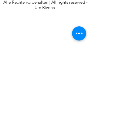
Alle Rechte vorbehalten | All rights reserved -
Ute Bivona