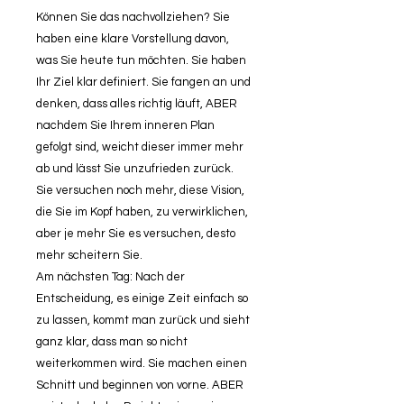
Können Sie das nachvollziehen? Sie
haben eine klare Vorstellung davon,
was Sie heute tun möchten. Sie haben
Ihr Ziel klar definiert. Sie fangen an und
denken, dass alles richtig läuft, ABER
nachdem Sie Ihrem inneren Plan
gefolgt sind, weicht dieser immer mehr
ab und lässt Sie unzufrieden zurück.
Sie versuchen noch mehr, diese Vision,
die Sie im Kopf haben, zu verwirklichen,
aber je mehr Sie es versuchen, desto
mehr scheitern Sie.
Am nächsten Tag: Nach der
Entscheidung, es einige Zeit einfach so
zu lassen, kommt man zurück und sieht
ganz klar, dass man so nicht
weiterkommen wird. Sie machen einen
Schnitt und beginnen von vorne. ABER