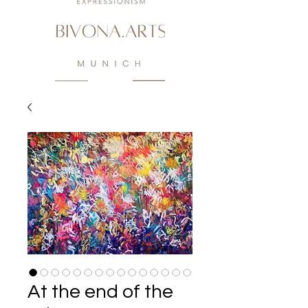
At the end of the