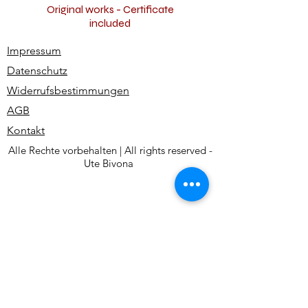
Original works - Certificate
included
Impressum
Datenschutz
Widerrufsbestimmungen
AGB
Kontakt
Alle Rechte vorbehalten | All rights reserved -
Ute Bivona