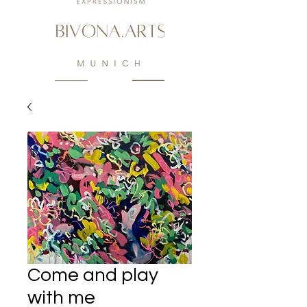
Come and play
with me