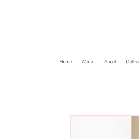
Home
Works
About
Collec