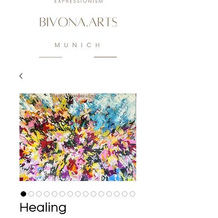
Healing