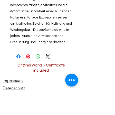
Komposition fängt die Vitalität und die
dynamische Schönheit einer blühenden
Natur ein. Farbige Explosionen setzen
ein kraftvolles Zeichen für Hoffnung und
Wiedergeburt. Dieses Gemälde wird in
jedem Raum eine Atmosphäre der
Erneuerung und Energie verbreiten.
Original works - Certificate
included
Impressum
Datenschutz
Widerrufsbestimmungen
AGB
Kontakt