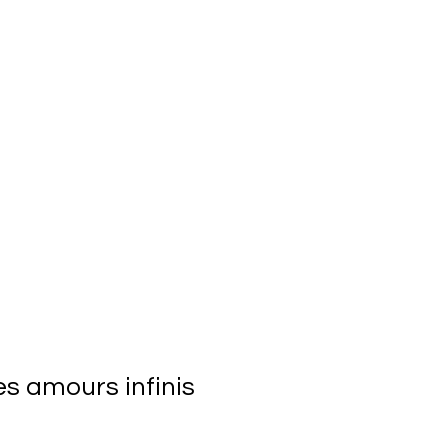
es amours infinis