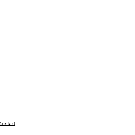
Kontakt