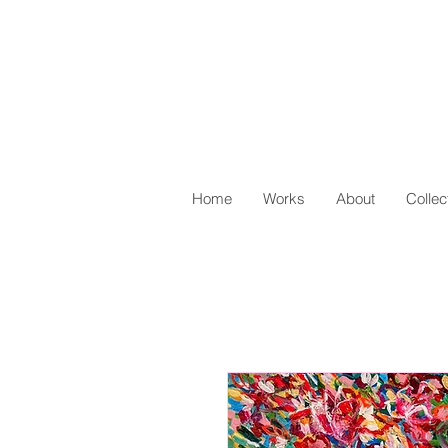
Home
Works
About
Collec