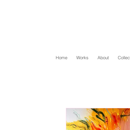
Home
Works
About
Collec