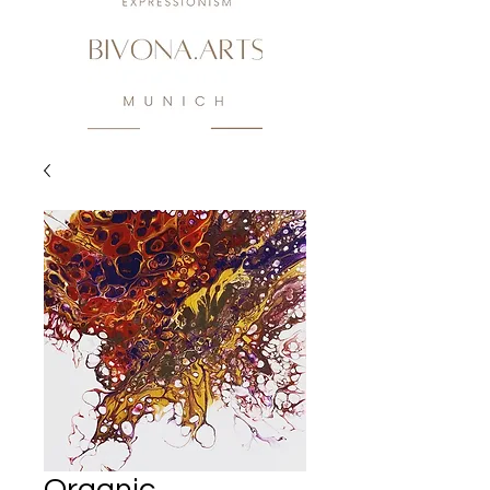
Organic