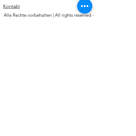
Kontakt
Alle Rechte vorbehalten | All rights reserved -
Ute Bivona