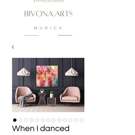
When I danced