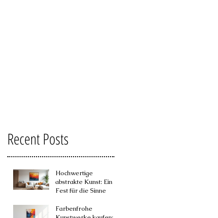
Recent Posts
Hochwertige
abstrakte Kunst: Ein
Fest für die Sinne
Farbenfrohe
Kunstwerke kaufen: