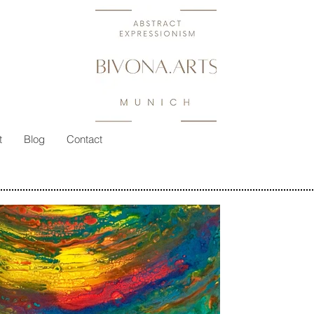
t
Blog
Contact