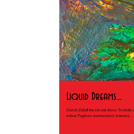
Liquid Dreams...
Durch Zufall bin ich auf diese Technik
schon Papiere marmoriert, feinstes...