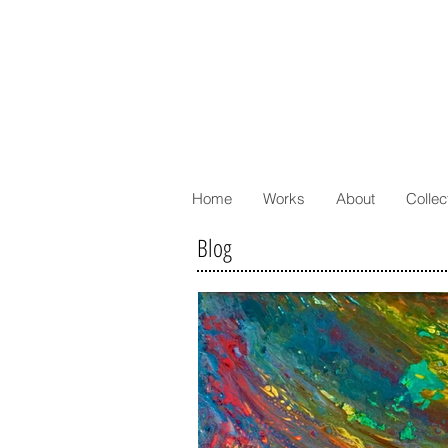
Home
Works
About
Collec
Blog